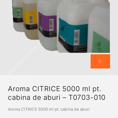
Aroma CITRICE 5000 ml pt.
cabina de aburi – T0703-010
Aroma CITRICE 5000 ml pt. cabina de aburi