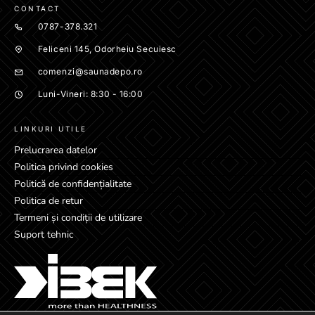
CONTACT
0787-378.321
Feliceni 145, Odorheiu Secuiesc
comenzi@saunadepo.ro
Luni-Vineri: 8:30 - 16:00
LINKURI UTILE
Prelucrarea datelor
Politica privind cookies
Politică de confidențialitate
Politica de retur
Termeni și condiții de utilizare
Suport tehnic