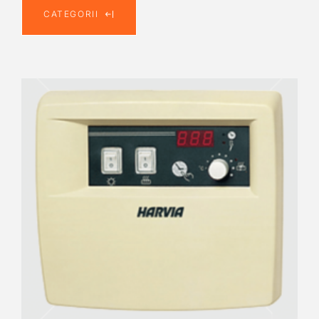
CATEGORII