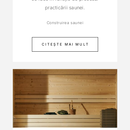
practicării saunei.
Construirea saunei
CITEȘTE MAI MULT