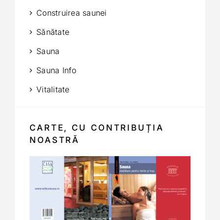
Construirea saunei
Sănătate
Sauna
Sauna Info
Vitalitate
CARTE, CU CONTRIBUȚIA
NOASTRĂ