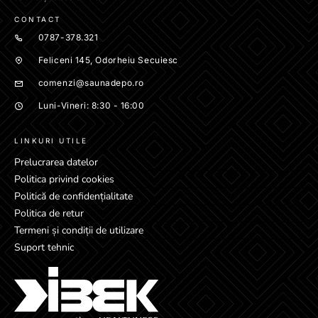
CONTACT
0787-378.321
Feliceni 145, Odorheiu Secuiesc
comenzi@saunadepo.ro
Luni-Vineri: 8:30 - 16:00
LINKURI UTILE
Prelucrarea datelor
Politica privind cookies
Politică de confidențialitate
Politica de retur
Termeni și condiții de utilizare
Suport tehnic