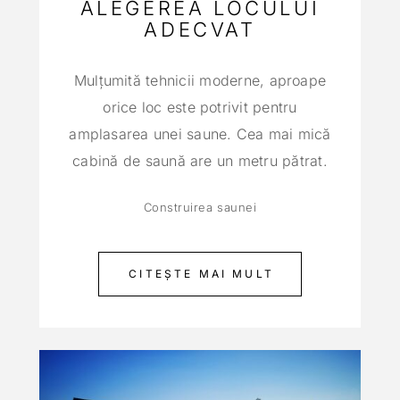
ALEGEREA LOCULUI
ADECVAT
Mulţumită tehnicii moderne, aproape
orice loc este potrivit pentru
amplasarea unei saune. Cea mai mică
cabină de saună are un metru pătrat.
Construirea saunei
CITEȘTE MAI MULT