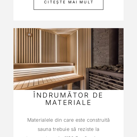
CITEȘTE MAI MULT
ÎNDRUMĂTOR DE
MATERIALE
Materialele din care este construită
sauna trebuie să reziste la