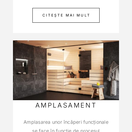
CITEȘTE MAI MULT
AMPLASAMENT
Amplasarea unor încăperi funcţionale
se face în funcţie de procesul