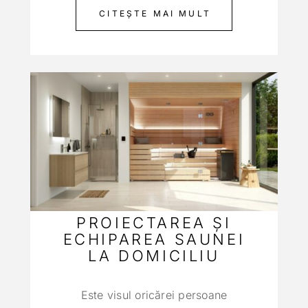
CITEȘTE MAI MULT
PROIECTAREA ŞI
ECHIPAREA SAUNEI
LA DOMICILIU
Este visul oricărei persoane