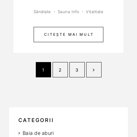
Sănătate
Sauna Info
Vitalitate
CITEȘTE MAI MULT
1
2
3
CATEGORII
Baia de aburi