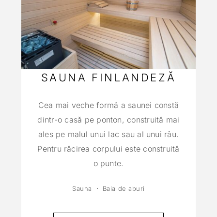
SAUNA FINLANDEZĂ
Cea mai veche formă a saunei constă
dintr-o casă pe ponton, construită mai
ales pe malul unui lac sau al unui râu.
Pentru răcirea corpului este construită
o punte.
Sauna
Baia de aburi