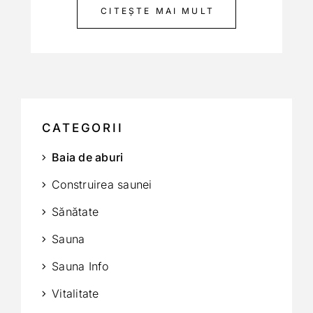
CITEȘTE MAI MULT
CATEGORII
Baia de aburi
Construirea saunei
Sănătate
Sauna
Sauna Info
Vitalitate