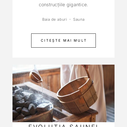
construcţiile gigantice.
Baia de aburi
Sauna
CITEȘTE MAI MULT
EVOLUȚIA SAUNEI