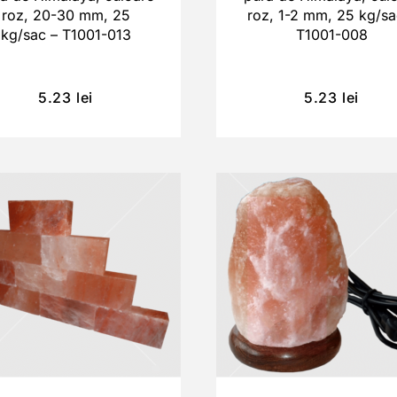
roz, 20-30 mm, 25
roz, 1-2 mm, 25 kg/sa
kg/sac – T1001-013
T1001-008
5.23
lei
5.23
lei