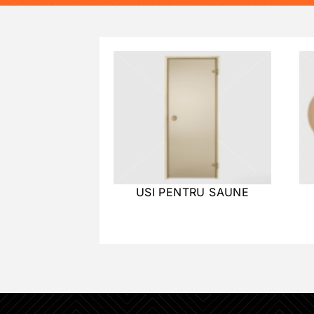
USI PENTRU SAUNE