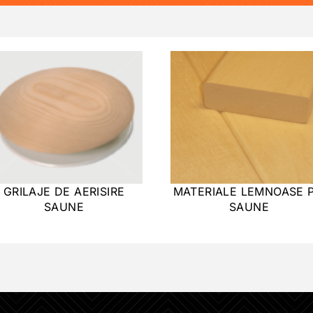
GRILAJE DE AERISIRE
MATERIALE LEMNOASE P
SAUNE
SAUNE