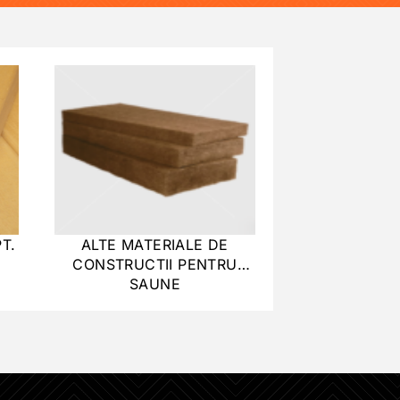
T.
ALTE MATERIALE DE
CONSTRUCTII PENTRU
SAUNE