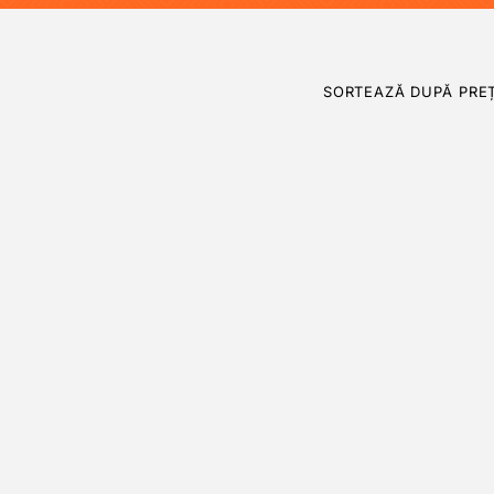
SORTEAZĂ DUPĂ PREȚ