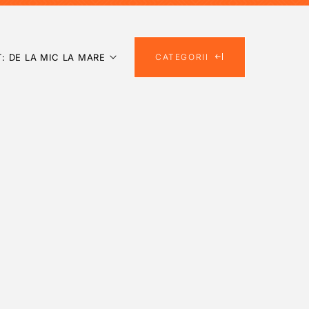
: DE LA MIC LA MARE
CATEGORII