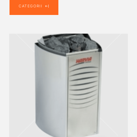
CATEGORII