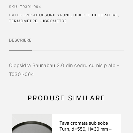
SKU:
T0301-064
CATEGORII:
ACCESORII SAUNE, OBIECTE DECORATIVE
,
TERMOMETRE, HIGROMETRE
DESCRIERE
Clepsidra Saunabau 2.0 din cedru cu nisip alb –
T0301-064
PRODUSE SIMILARE
Tava cromata sub sobe
Turn, d=550, H=30 mm –