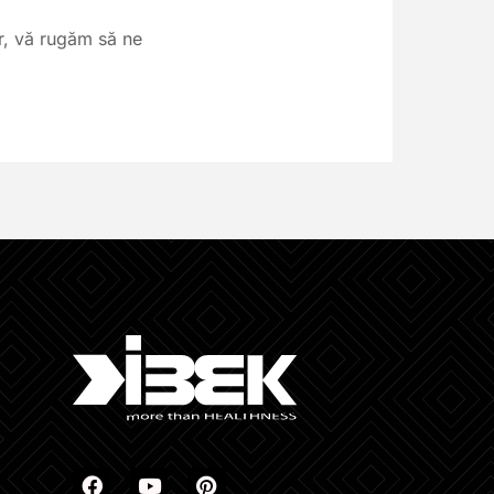
or, vă rugăm să ne