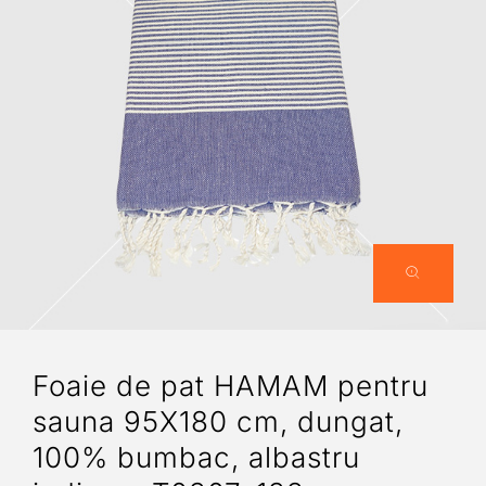
Foaie de pat HAMAM pentru
sauna 95X180 cm, dungat,
100% bumbac, albastru