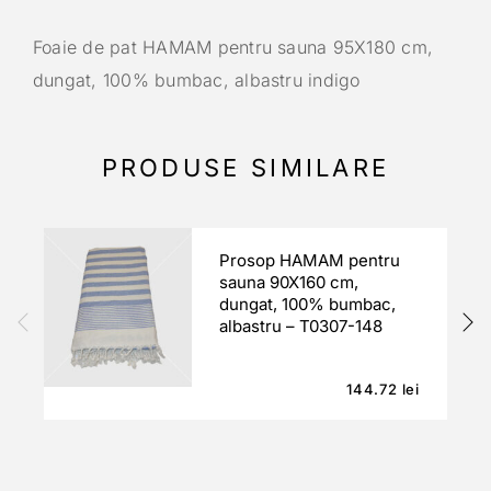
Foaie de pat HAMAM pentru sauna 95X180 cm,
dungat, 100% bumbac, albastru indigo
PRODUSE SIMILARE
Prosop HAMAM pentru
sauna 90X160 cm,
dungat, 100% bumbac,
albastru – T0307-148
144.72
lei