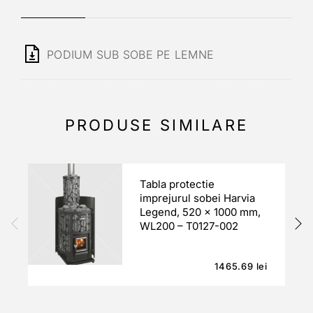
PODIUM SUB SOBE PE LEMNE
PRODUSE SIMILARE
Tabla protectie
imprejurul sobei Harvia
Legend, 520 x 1000 mm,
WL200 – T0127-002
1465.69
lei