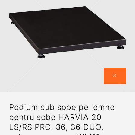
Podium sub sobe pe lemne
pentru sobe HARVIA 20
LS/RS PRO, 36, 36 DUO,