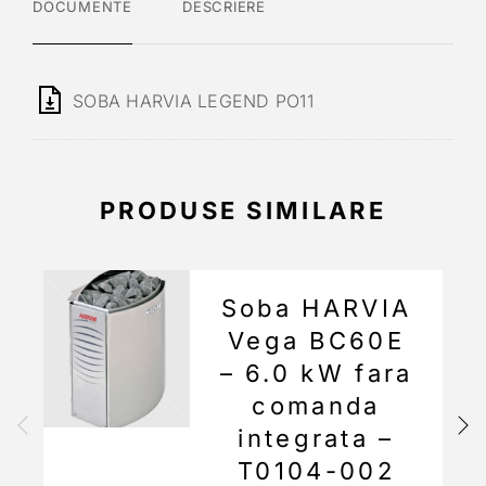
DOCUMENTE
DESCRIERE
SOBA HARVIA LEGEND PO11
PRODUSE SIMILARE
Soba HARVIA
Vega BC60E
– 6.0 kW fara
comanda
integrata –
T0104-002