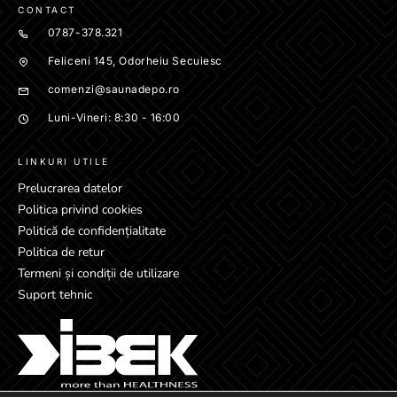
CONTACT
0787-378.321
Feliceni 145, Odorheiu Secuiesc
comenzi@saunadepo.ro
Luni-Vineri: 8:30 - 16:00
LINKURI UTILE
Prelucrarea datelor
Politica privind cookies
Politică de confidențialitate
Politica de retur
Termeni și condiții de utilizare
Suport tehnic