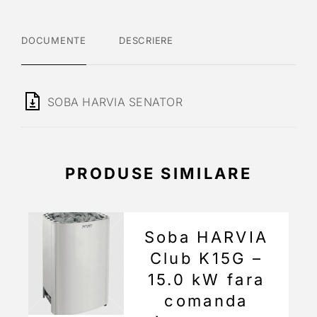
DOCUMENTE
DESCRIERE
SOBA HARVIA SENATOR
PRODUSE SIMILARE
Soba HARVIA
Club K15G –
15.0 kW fara
comanda