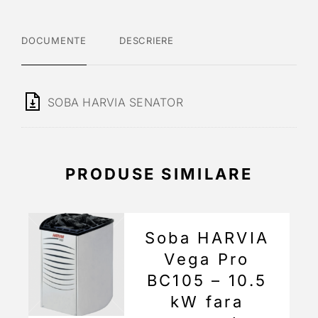
DOCUMENTE
DESCRIERE
SOBA HARVIA SENATOR
PRODUSE SIMILARE
Soba HARVIA
Vega Pro
BC105 – 10.5
kW fara