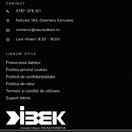
CONTACT
0787-378.321
Feliceni 145, Odorheiu Secuiesc
comenzi@saunadepo.ro
Luni-Vineri: 8:30 - 16:00
LINKURI UTILE
Prelucrarea datelor
Politica privind cookies
Politică de confidențialitate
Politica de retur
Termeni și condiții de utilizare
Suport tehnic